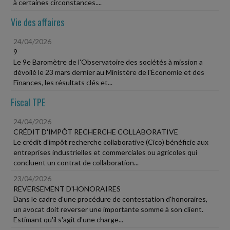
à certaines circonstances....
Vie des affaires
24/04/2026
9
Le 9e Baromètre de l'Observatoire des sociétés à mission a
dévoilé le 23 mars dernier au Ministère de l'Économie et des
Finances, les résultats clés et...
Fiscal TPE
24/04/2026
CRÉDIT D'IMPÔT RECHERCHE COLLABORATIVE
Le crédit d'impôt recherche collaborative (Cico) bénéficie aux
entreprises industrielles et commerciales ou agricoles qui
concluent un contrat de collaboration...
23/04/2026
REVERSEMENT D'HONORAIRES
Dans le cadre d'une procédure de contestation d'honoraires,
un avocat doit reverser une importante somme à son client.
Estimant qu'il s'agit d'une charge...