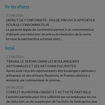
Vie des affaires
27/04/2026
DÉFAUT DE CONFORMITÉ : PAS DE PREUVE À APPORTER
POUR LE CONSOMMATEUR
La garantie légale de conformité permet à un consommateur
d'obtenir une réduction de prix ou la résolution de la vente
lorsque la marchandise achetée n'est...
Social
27/04/2026
TRAVAIL LE 1ER MAI DANS LES BOULANGERIES
ARTISANALES ET LES ARTISANS FLEURISTES
Après avoir reçu les représentants des boulangers-pâtissiers
artisanaux et des artisans fleuristes, le Premier ministre a
annoncé, par communiqué de presse...
24/04/2026
CONFLIT AU MOYEN-ORIENT ET ACTIVITÉ PARTIELLE
L'activité partielle peut être sollicitée par un employeur en cas
de réduction ou de suspension de l'activité de l'entreprise due