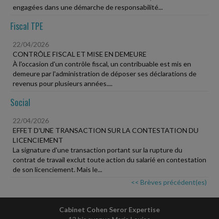
engagées dans une démarche de responsabilité...
Fiscal TPE
22/04/2026
CONTRÔLE FISCAL ET MISE EN DEMEURE
À l'occasion d'un contrôle fiscal, un contribuable est mis en
demeure par l'administration de déposer ses déclarations de
revenus pour plusieurs années....
Social
22/04/2026
EFFET D'UNE TRANSACTION SUR LA CONTESTATION DU
LICENCIEMENT
La signature d'une transaction portant sur la rupture du
contrat de travail exclut toute action du salarié en contestation
de son licenciement. Mais le...
<< Brèves précédent(es)
Cabinet Cohen Seror Expertise