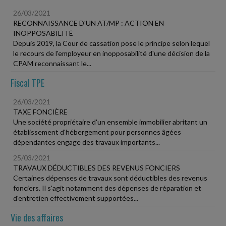
26/03/2021
RECONNAISSANCE D'UN AT/MP : ACTION EN
INOPPOSABILITÉ
Depuis 2019, la Cour de cassation pose le principe selon lequel
le recours de l'employeur en inopposabilité d'une décision de la
CPAM reconnaissant le...
Fiscal TPE
26/03/2021
TAXE FONCIÈRE
Une société propriétaire d'un ensemble immobilier abritant un
établissement d'hébergement pour personnes âgées
dépendantes engage des travaux importants...
25/03/2021
TRAVAUX DÉDUCTIBLES DES REVENUS FONCIERS
Certaines dépenses de travaux sont déductibles des revenus
fonciers. Il s'agit notamment des dépenses de réparation et
d'entretien effectivement supportées...
Vie des affaires