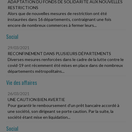
ADAPTATION DU FONDS DE SOLIDARITÉ AUX NOUVELLES
RESTRICTIONS
Alors que de nouvelles mesures de restriction ont été
instaurées dans 16 départements, contraignant une fois
encore de nombreux commerces à fermer leurs...
Social
29/03/2021
RECONFINEMENT DANS PLUSIEURS DÉPARTEMENTS
Diverses mesures renforcées dans le cadre de la lutte contre le
covid-19 ont récemment été mises en place dans de nombreux
départements métropolitains...
Vie des affaires
26/03/2021
UNE CAUTION BIEN AVERTIE
Pour garantir le remboursement d'un prêt bancaire accordé à
une société, son dirigeant se porte caution. Par la suite, la
société étant mise en liquidation...
Social