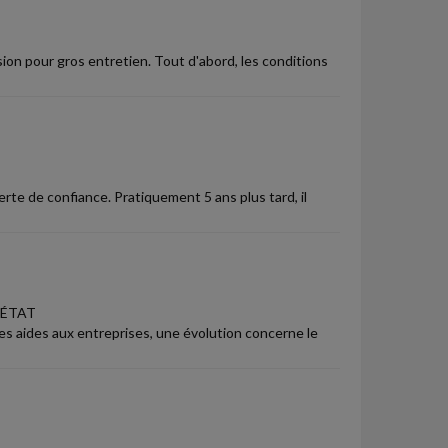
ion pour gros entretien. Tout d'abord, les conditions
erte de confiance. Pratiquement 5 ans plus tard, il
'ÉTAT
les aides aux entreprises, une évolution concerne le