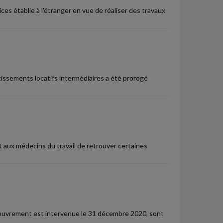
ces établie à l'étranger en vue de réaliser des travaux
stissements locatifs intermédiaires a été prorogé
aux médecins du travail de retrouver certaines
ecouvrement est intervenue le 31 décembre 2020, sont